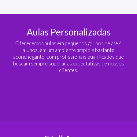
Aulas Personalizadas
Oferecemos aulas em pequenos grupos de até 4
alunos, em um ambiente amplo e bastante
aconchegante, com profissionais qualificados que
buscam sempre superar as expectativas de nossos
clientes.