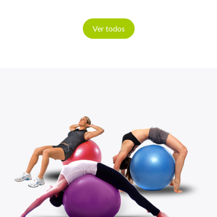
Ver todos