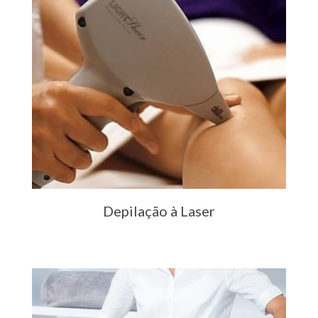
Depilação à Laser