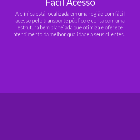
Fácil Acesso
A clínica está localizada em uma região com fácil
acesso pelo transporte público e conta com uma
estrutura bem planejada que otimiza e oferece
atendimento da melhor qualidade a seus clientes.