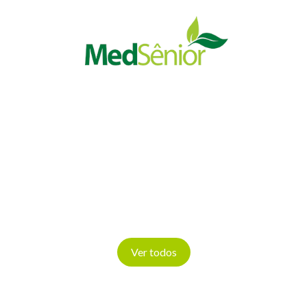
Ver todos