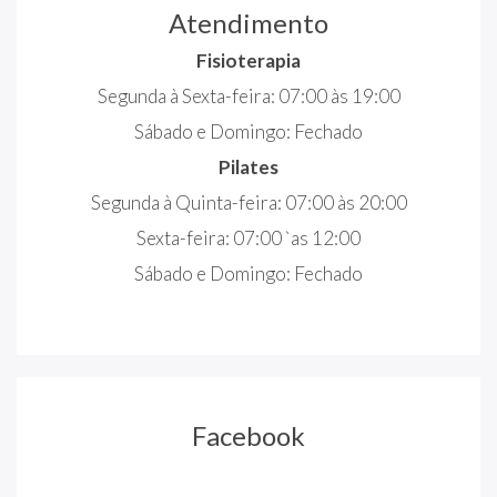
Atendimento
Fisioterapia
Segunda à Sexta-feira: 07:00 às 19:00
Sábado e Domingo: Fechado
Pilates
Segunda à Quinta-feira: 07:00 às 20:00
Sexta-feira: 07:00 `as 12:00
Sábado e Domingo: Fechado
Facebook