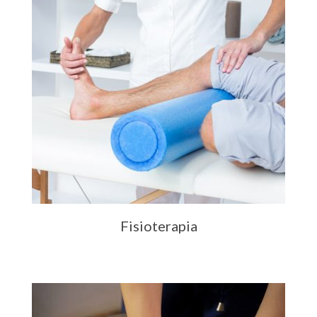
Fisioterapia