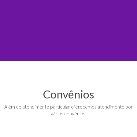
Convênios
Além de atendimento particular oferecemos atendimento por
vários convênios.