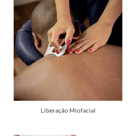
Liberação Miofacial