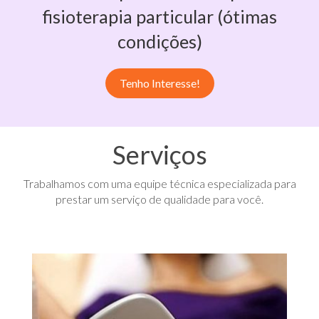
fisioterapia particular (ótimas
condições)
Tenho Interesse!
Serviços
Trabalhamos com uma equipe técnica especializada para
prestar um serviço de qualidade para você.