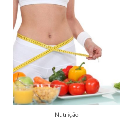
Nutrição