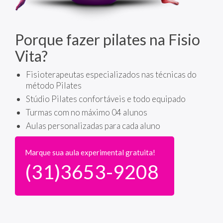
Porque fazer pilates na Fisio
Vita?
Fisioterapeutas especializados nas técnicas do
método Pilates
Stúdio Pilates confortáveis e todo equipado
Turmas com no máximo 04 alunos
Aulas personalizadas para cada aluno
Marque sua aula experimental gratuita!
(31)3653-9208