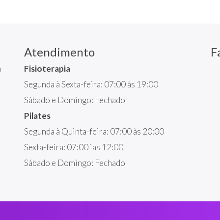
Atendimento
F
a
Fisioterapia
Segunda à Sexta-feira: 07:00 às 19:00
Sábado e Domingo: Fechado
Pilates
Segunda à Quinta-feira: 07:00 às 20:00
Sexta-feira: 07:00 `as 12:00
Sábado e Domingo: Fechado