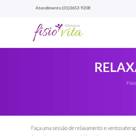
Atendimento:(31)3653-9208
RELAX
Fisio
Faça uma sessão de relaxamento e ventosaterapi