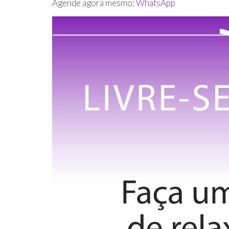
Agende agora mesmo:
WhatsApp