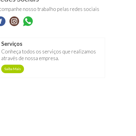
companhe nosso trabalho pelas redes sociais
Serviços
Conheça todos os serviços que realizamos
através de nossa empresa.
Saiba Mais